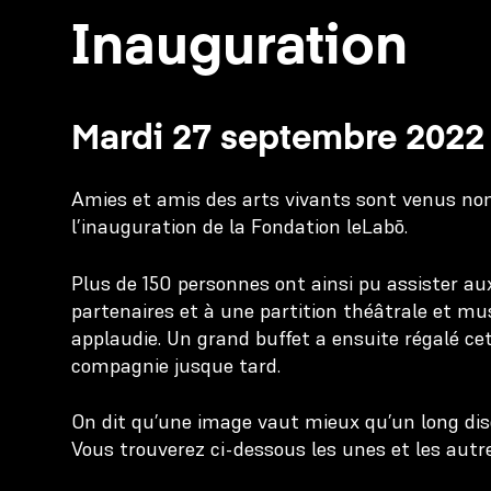
Inauguration
Mardi 27 septembre 2022
Amies et amis des arts vivants sont venus no
l’inauguration de la Fondation leLabō.
Plus de 150 personnes ont ainsi pu assister au
partenaires et à une partition théâtrale et mu
applaudie. Un grand buffet a ensuite régalé ce
compagnie jusque tard.
On dit qu’une image vaut mieux qu’un long di
Vous trouverez ci-dessous les unes et les autr