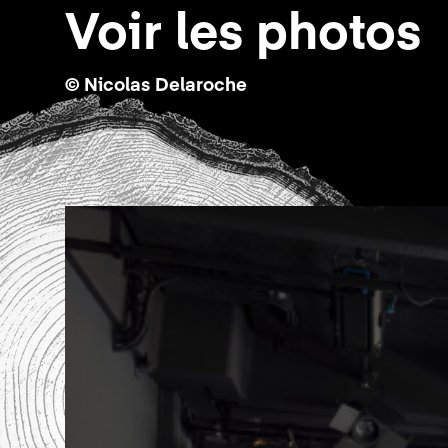
Voir les photos
© Nicolas Delaroche​